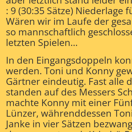
: 9 (30:35 Sätze) Niederlage 
Wären wir im Laufe der gesa
so mannschaftlich geschloss
letzten Spielen…
In den Eingangsdoppeln kon
werden. Toni und Konny ge
Gärtner eindeutig. Fast alle
standen auf des Messers Sc
machte Konny mit einer Fün
Lünzer, währenddessen Toni
Janke in vier Sätzen bezwang.