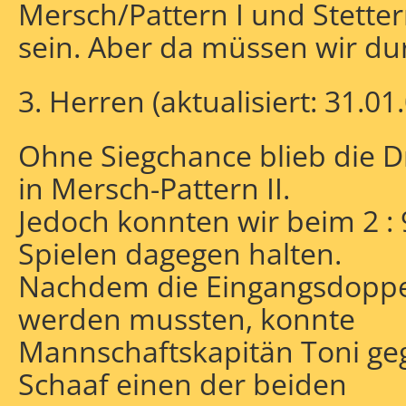
Mersch/Pattern I und Stetter
sein. Aber da müssen wir du
3. Herren (aktualisiert: 31.01
Ohne Siegchance blieb die D
in Mersch-Pattern II.
Jedoch konnten wir beim 2 : 9
Spielen dagegen halten.
Nachdem die Eingangsdoppel
werden mussten, konnte
Mannschaftskapitän Toni ge
Schaaf einen der beiden