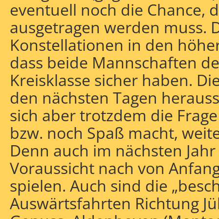
eventuell noch die Chance, d
ausgetragen werden muss. 
Konstellationen in den höher
dass beide Mannschaften den 
Kreisklasse sicher haben. Die
den nächsten Tagen herausst
sich aber trotzdem die Frage s
bzw. noch Spaß macht, weiter
Denn auch im nächsten Jahr
Voraussicht nach von Anfang
spielen. Auch sind die „besc
Auswärtsfahrten Richtung Jül