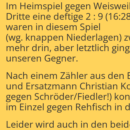
Im Heimspiel gegen Weisweile
Dritte eine deftige 2 : 9 (16:
waren in diesem Spiel
(wg. knappen Niederlagen) z
mehr drin, aber letztlich gin
unseren Gegner.
Nach einem Zähler aus den E
und Ersatzmann Christian K
gegen Schröder/Fiedler!) kon
im Einzel gegen Rehfisch in d
Leider wird auch in den beid