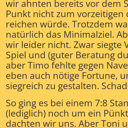
wir ahnten bereits vor dem Sp
Punkt nicht zum vorzeitigen 
reichen würde. Trotzdem wa
natürlich das Minimalziel. 
wir leider nicht. Zwar siegte
Spiel und (guter Beratung du
aber Timo fehlte gegen Nav
eben auch nötige Fortune, u
siegreich zu gestalten. Schad
So ging es bei einem 7:8 St
(lediglich) noch um ein Pünkt
dachten wir uns. Aber Toni 