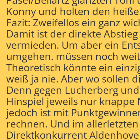
Konny und holten den heiße
Fazit: Zweifellos ein ganz wic
Damit ist der direkte Abstieg
vermieden. Um aber ein Ent
umgehen. müssen noch weite
Theoretisch könnte ein einzi
weiß ja nie. Aber wo sollen
Denn gegen Lucherberg und 
Hinspiel jeweils nur knappe 
jedoch ist mit Punktgewinnen
rechnen. Und im allerletzten
Direktkonkurrent Aldenhove