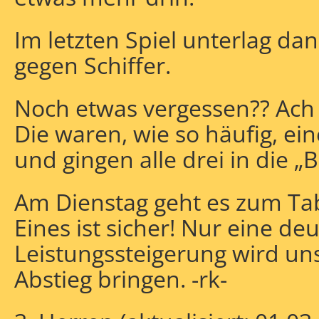
Im letzten Spiel unterlag dan
gegen Schiffer.
Noch etwas vergessen?? Ach 
Die waren, wie so häufig, ei
und gingen alle drei in die „B
Am Dienstag geht es zum Tab
Eines ist sicher! Nur eine deu
Leistungssteigerung wird un
Abstieg bringen. -rk-