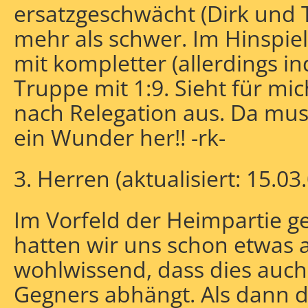
ersatzgeschwächt (Dirk und 
mehr als schwer. Im Hinspie
mit kompletter (allerdings in
Truppe mit 1:9. Sieht für mic
nach Relegation aus. Da mu
ein Wunder her!! -rk-
3. Herren (aktualisiert: 15.03
Im Vorfeld der Heimpartie ge
hatten wir uns schon etwas 
wohlwissend, dass dies auch
Gegners abhängt. Als dann d