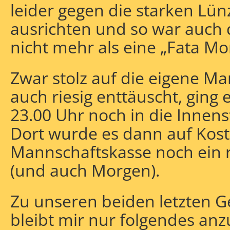
leider gegen die starken Lü
ausrichten und so war auch 
nicht mehr als eine „Fata Mo
Zwar stolz auf die eigene Ma
auch riesig enttäuscht, ging
23.00 Uhr noch in die Innenst
Dort wurde es dann auf Kos
Mannschaftskasse noch ein r
(und auch Morgen).
Zu unseren beiden letzten G
bleibt mir nur folgendes an