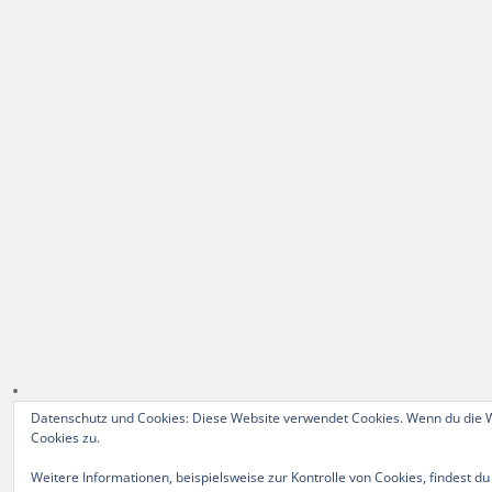
Datenschutz und Cookies: Diese Website verwendet Cookies. Wenn du die W
Cookies zu.
Weitere Informationen, beispielsweise zur Kontrolle von Cookies, findest du