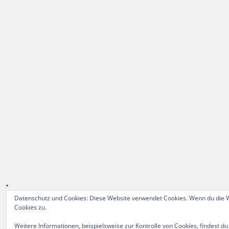
Datenschutz und Cookies: Diese Website verwendet Cookies. Wenn du die W
Cookies zu.
Weitere Informationen, beispielsweise zur Kontrolle von Cookies, findest du