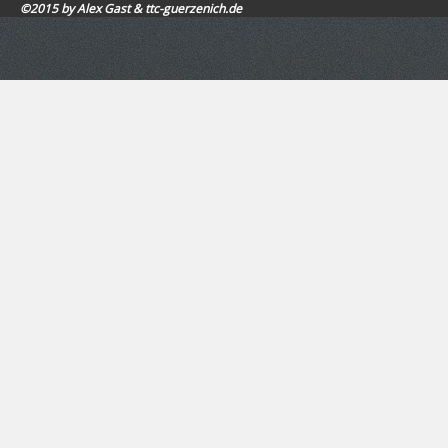
©2015 by Alex Gast & ttc-guerzenich.de