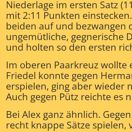
Niederlage im ersten Satz (1
mit 2:11 Punkten einstecken
beiden auf und bezwangen 
ungemütliche, gegnerische D
und holten so den ersten rich
Im oberen Paarkreuz wollte e
Friedel konnte gegen Herma
erspielen, ging aber wieder n
Auch gegen Pütz reichte es n
Bei Alex ganz ähnlich. Gegen
recht knappe Sätze spielen,