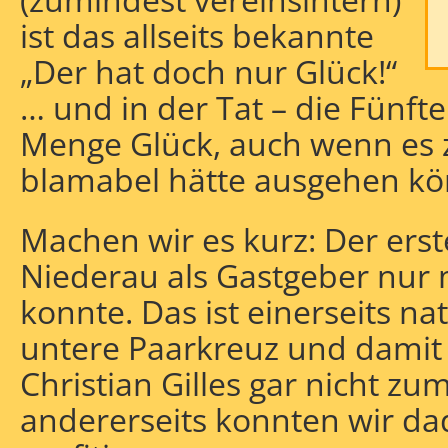
ist das allseits bekannte
„Der hat doch nur Glück!“
… und in der Tat – die Fünft
Menge Glück, auch wenn es z
blamabel hätte ausgehen kö
Machen wir es kurz: Der erst
Niederau als Gastgeber nur
konnte. Das ist einerseits na
untere Paarkreuz und damit 
Christian Gilles gar nicht zu
andererseits konnten wir da