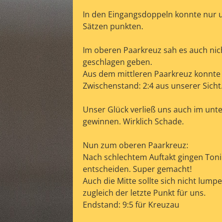
In den Eingangsdoppeln konnte nur u
Sätzen punkten.
Im oberen Paarkreuz sah es auch nich
geschlagen geben.
Aus dem mittleren Paarkreuz konnte 
Zwischenstand: 2:4 aus unserer Sicht
Unser Glück verließ uns auch im unt
gewinnen. Wirklich Schade.
Nun zum oberen Paarkreuz:
Nach schlechtem Auftakt gingen Toni 
entscheiden. Super gemacht!
Auch die Mitte sollte sich nicht lump
zugleich der letzte Punkt für uns.
Endstand: 9:5 für Kreuzau