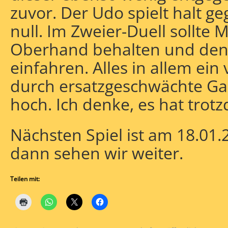
zuvor. Der Udo spielt halt g
null. Im Zweier-Duell sollte
Oberhand behalten und den
einfahren. Alles in allem ein
durch ersatzgeschwächte Ga
hoch. Ich denke, es hat trot
Nächsten Spiel ist am 18.01.2
dann sehen wir weiter.
Teilen mit: