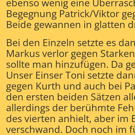
ebenso wenig eine Überrasc
Begegnung Patrick/Viktor ge
Beide gewannen in glatten dr
Bei den Einzeln setzte es dan
Markus verlor gegen Starkens
sollte man hinzufügen. Da gel
Unser Einser Toni setzte dan
gegen Kurth und auch bei Pa
den ersten beiden Sätzen all
allerdings der berühmte Fehl
des vierten anhielt, aber im
verschwand. Doch noch im 