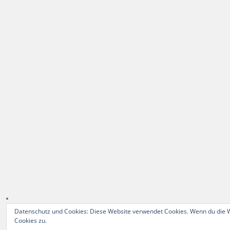
Datenschutz und Cookies: Diese Website verwendet Cookies. Wenn du die W
Cookies zu.