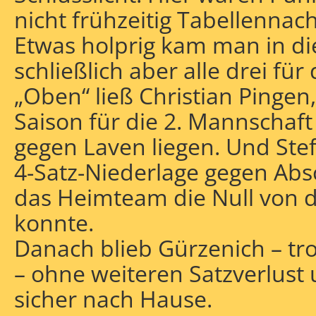
nicht frühzeitig Tabellenna
Etwas holprig kam man in di
schließlich aber alle drei für
„Oben“ ließ Christian Pingen,
Saison für die 2. Mannschaft 
gegen Laven liegen. Und Ste
4-Satz-Niederlage gegen Abs
das Heimteam die Null von d
konnte.
Danach blieb Gürzenich – tro
– ohne weiteren Satzverlust
sicher nach Hause.