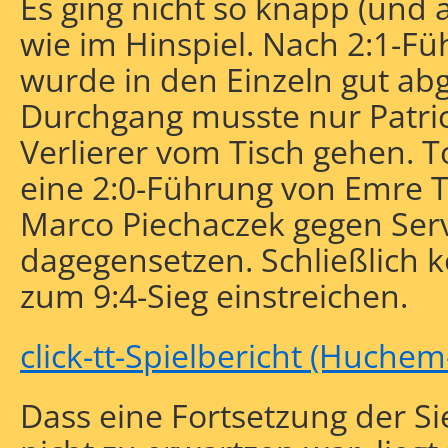
Es ging nicht so knapp (und a
wie im Hinspiel. Nach 2:1-F
wurde in den Einzeln gut ab
Durchgang musste nur Patric
Verlierer vom Tisch gehen. 
eine 2:0-Führung von Emre 
Marco Piechaczek gegen Ser
dagegensetzen. Schließlich 
zum 9:4-Sieg einstreichen.
click-tt-Spielbericht (Huch
Dass eine Fortsetzung der S