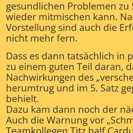
gesundlichen Problemen zu 
wieder mitmischen kann. Na
Vorstellung sind auch die Er
nicht mehr fern.
Dass es dann tatsächlich in p
zu einem guten Teil daran, 
Nachwirkungen des „versche
herumtrug und im 5. Satz ge
behielt.
Dazu kam dann noch der näc
Auch die Warnung vor „Schm
Teamkollegen Titz half Carduc