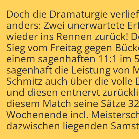
Doch die Dramaturgie verlief
anders: Zwei unerwartete Er
wieder ins Rennen zurück! D
Sieg vom Freitag gegen Bück
einem sagenhaften 11:1 im 5.
sagenhaft die Leistung von M
Schmitz auch über die volle
und diesen entnervt zurücklie
diesem Match seine Sätze 32
Wochenende incl. Meistersch
dazwischen liegenden Samsta