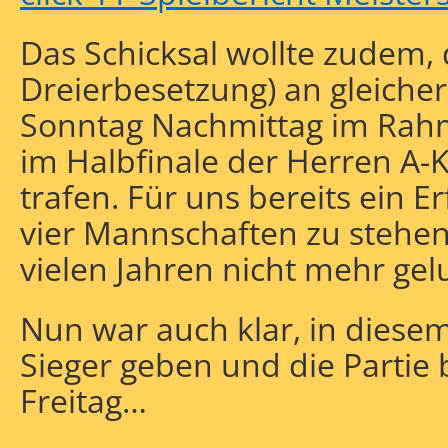
Das Schicksal wollte zudem, 
Dreierbesetzung) an gleicher
Sonntag Nachmittag im Rah
im Halbfinale der Herren A-K
trafen. Für uns bereits ein E
vier Mannschaften zu stehen,
vielen Jahren nicht mehr gel
Nun war auch klar, in diesem
Sieger geben und die Partie
Freitag…