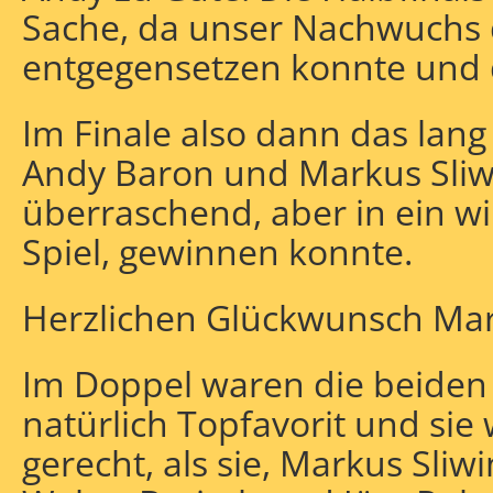
Sache, da unser Nachwuchs 
entgegensetzen konnte und d
Im Finale also dann das lang
Andy Baron und Markus Sliwin
überraschend, aber in ein w
Spiel, gewinnen konnte.
Herzlichen Glückwunsch Mar
Im Doppel waren die beiden E
natürlich Topfavorit und sie
gerecht, als sie, Markus Sli