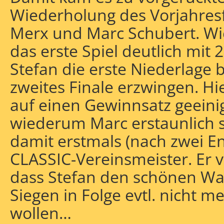
Wiederholung des Vorjahresf
Merx und Marc Schubert. Wi
das erste Spiel deutlich mit 2
Stefan die erste Niederlage 
zweites Finale erzwingen. Hi
auf einen Gewinnsatz geeini
wiederum Marc erstaunlich
damit erstmals (nach zwei E
CLASSIC-Vereinsmeister. Er 
dass Stefan den schönen Wa
Siegen in Folge evtl. nicht 
wollen…