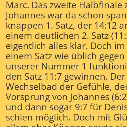
Marc. Das zweite Halbfinale
Johannes war da schon spa
knappen 1. Satz, der 14:12 a
einem deutlichen 2. Satz (11:
eigentlich alles klar. Doch im 
einem Satz wie üblich gegen 
unserer Nummer 1 funktioni
den Satz 11:7 gewinnen. Der 
Wechselbad der Gefühle, de
Vorsprung von Johannes (6:2)
und dann sogar 9:7 für Deni
schien möglich. Doch mit Gl