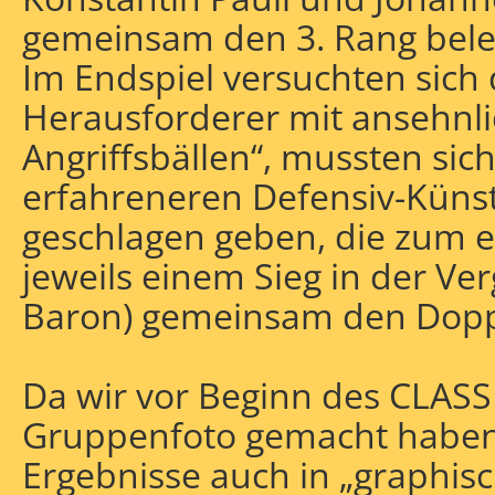
gemeinsam den 3. Rang bele
Im Endspiel versuchten sich 
Herausforderer mit ansehnl
Angriffsbällen“, mussten sich
erfahreneren Defensiv-Küns
geschlagen geben, die zum e
jeweils einem Sieg in der Ve
Baron) gemeinsam den Doppe
Da wir vor Beginn des CLASS
Gruppenfoto gemacht haben,
Ergebnisse auch in „graphis