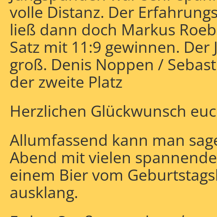
volle Distanz. Der Erfahrun
ließ dann doch Markus Roeb 
Satz mit 11:9 gewinnen. Der 
groß. Denis Noppen / Sebast
der zweite Platz
Herzlichen Glückwunsch euc
Allumfassend kann man sage
Abend mit vielen spannenden
einem Bier vom Geburtstag
ausklang.