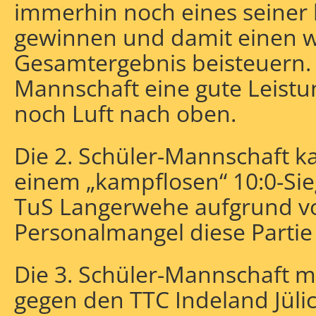
immerhin noch eines seiner be
gewinnen und damit einen w
Gesamtergebnis beisteuern. 
Mannschaft eine gute Leistun
noch Luft nach oben.
Die 2. Schüler-Mannschaft k
einem „kampflosen“ 10:0-Si
TuS Langerwehe aufgrund vo
Personalmangel diese Partie
Die 3. Schüler-Mannschaft m
gegen den TTC Indeland Jülic