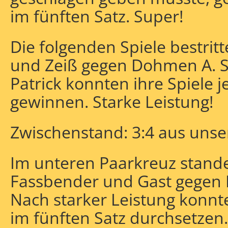
im fünften Satz. Super!
Die folgenden Spiele bestri
und Zeiß gegen Dohmen A. S
Patrick konnten ihre Spiele j
gewinnen. Starke Leistung!
Zwischenstand: 3:4 aus unser
Im unteren Paarkreuz stande
Fassbender und Gast gegen
Nach starker Leistung konnt
im fünften Satz durchsetzen.