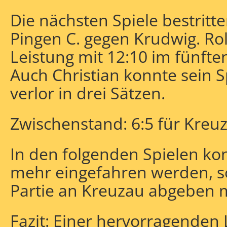
Die nächsten Spiele bestritt
Pingen C. gegen Krudwig. Rol
Leistung mit 12:10 im fünfte
Auch Christian konnte sein 
verlor in drei Sätzen.
Zwischenstand: 6:5 für Kreu
In den folgenden Spielen ko
mehr eingefahren werden, so
Partie an Kreuzau abgeben 
Fazit: Einer hervorragenden