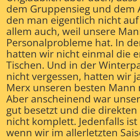
dem Gruppensieg und dem Au
den man eigentlich nicht auf
allem auch, weil unsere Mann
Personalprobleme hat. In d
hatten wir nicht einmal die 
Tischen. Und in der Winterp
nicht vergessen, hatten wir 
Merx unseren besten Mann 
Aber anscheinend war unser
gut besetzt und die direkten
nicht komplett. Jedenfalls ist
wenn wir im allerletzten Sai