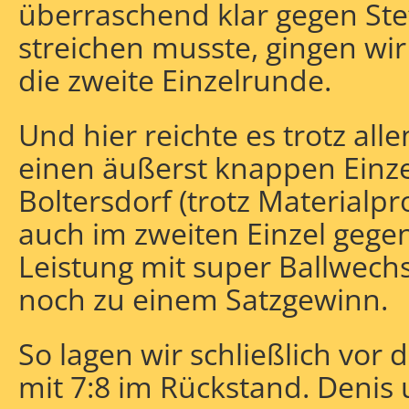
überraschend klar gegen Stef
streichen musste, gingen wir
die zweite Einzelrunde.
Und hier reichte es trotz a
einen äußerst knappen Einze
Boltersdorf (trotz Materialpr
auch im zweiten Einzel gege
Leistung mit super Ballwechs
noch zu einem Satzgewinn.
So lagen wir schließlich vor
mit 7:8 im Rückstand. Denis