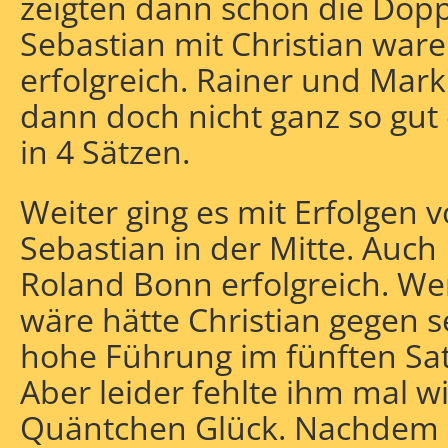
zeigten dann schon die Dopp
Sebastian mit Christian war
erfolgreich. Rainer und Mar
dann doch nicht ganz so gut 
in 4 Sätzen.
Weiter ging es mit Erfolgen 
Sebastian in der Mitte. Auc
Roland Bonn erfolgreich. Wer
wäre hätte Christian gegen 
hohe Führung im fünften Sa
Aber leider fehlte ihm mal w
Quäntchen Glück. Nachdem