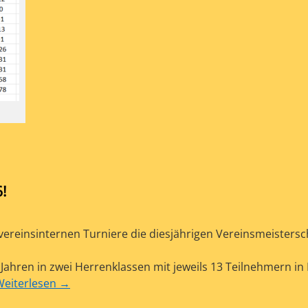
!
vereinsinternen Turniere die diesjährigen Vereinsmeistersc
Jahren in zwei Herrenklassen mit jeweils 13 Teilnehmern in
Weiterlesen
→