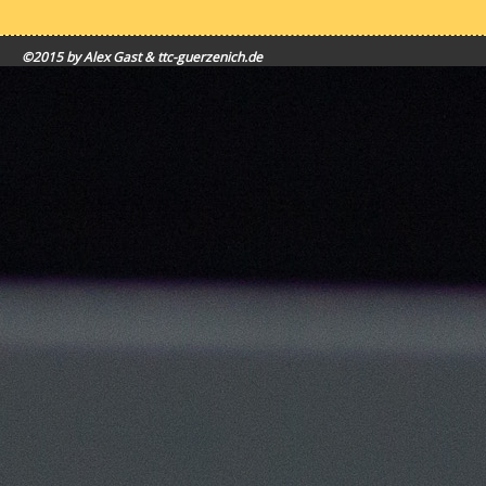
©2015 by Alex Gast & ttc-guerzenich.de