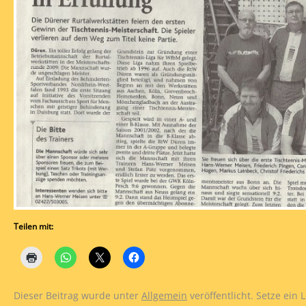
Teilen mit:
Dieser Beitrag wurde unter
Allgemein
veröffentlicht. Setze ein