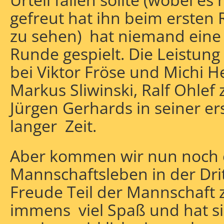
gefreut hat ihn beim ersten
zu sehen) hat niemand eine
Runde gespielt. Die Leistung
bei Viktor Fröse und Michi H
Markus Sliwinski, Ralf Ohlef 
Jürgen Gerhards in seiner er
langer Zeit.
Aber kommen wir nun noch 
Mannschaftsleben in der Dri
Freude Teil der Mannschaft z
immens viel Spaß und hat si