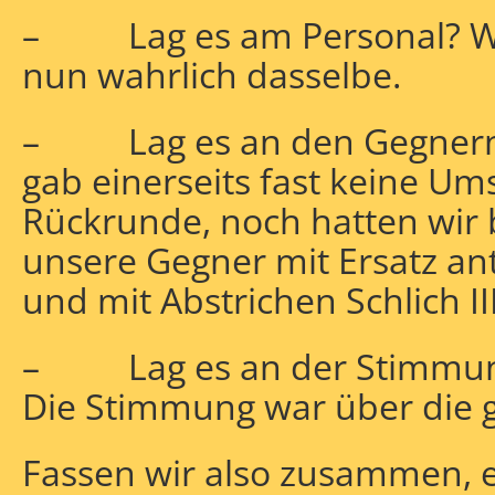
– Lag es am Personal? Wo
nun wahrlich dasselbe.
– Lag es an den Gegnern? 
gab einerseits fast keine Um
Rückrunde, noch hatten wir 
unsere Gegner mit Ersatz ant
und mit Abstrichen Schlich III
– Lag es an der Stimmung?
Die Stimmung war über die 
Fassen wir also zusammen, es