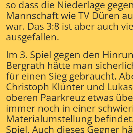
so dass die Niederlage gegen 
Mannschaft wie TV Düren a
war. Das 3:8 ist aber auch vie
ausgefallen.
Im 3. Spiel gegen den Hinru
Bergrath hätte man sicherlic
für einen Sieg gebraucht. Ab
Christoph Klünter und Lukas 
oberen Paarkreuz etwas über
immer noch in einer schwier
Materialumstellung befindet
Spiel. Auch dieses Gegner hä