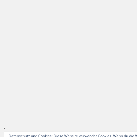
Datenschutz und Cookies: Diese Website verwendet Cookies. Wenn du die W