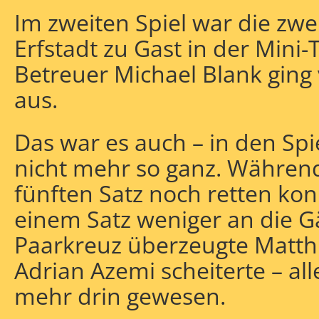
Im zweiten Spiel war die zw
Erfstadt zu Gast in der Mini
Betreuer Michael Blank ging
aus.
Das war es auch – in den Sp
nicht mehr so ganz. Während
fünften Satz noch retten kon
einem Satz weniger an die G
Paarkreuz überzeugte Matt
Adrian Azemi scheiterte – al
mehr drin gewesen.