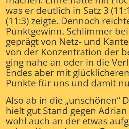
was er deutlich in Satz 3 (11:
(11:3) zeigte. Dennoch reicht
Punktgewinn. Schlimmer bei
geprägt von Netz- und Kante
von der Konzentration der be
ging nahe an oder in die Ver
Endes aber mit glücklicherem
Punkte für uns und damit nur
Also ab in die „unschönen“ D
hielt gut Stand gegen Adrian
wohl auch an der etwas auf