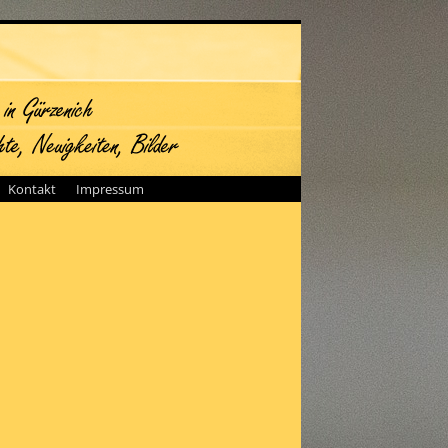
Kontakt
Impressum