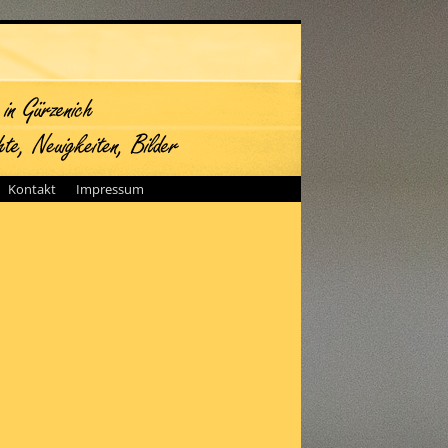
Kontakt
Impressum