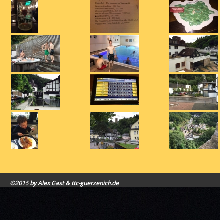
©2015 by Alex Gast & ttc-guerzenich.de